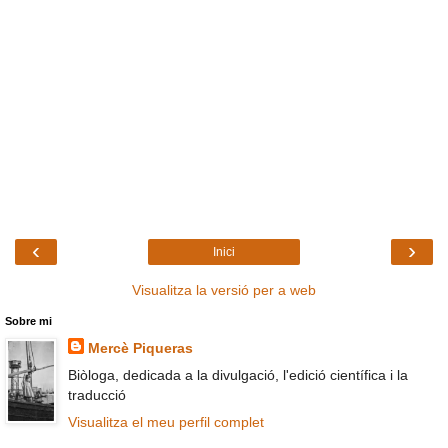
‹
›
Inici
Visualitza la versió per a web
Sobre mi
Mercè Piqueras
Biòloga, dedicada a la divulgació, l'edició científica i la
traducció
Visualitza el meu perfil complet